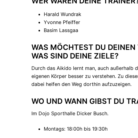
WER WAREN DEINE TRAINER
Harald Wundrak
Yvonne Pfeiffer
Basim Lassgaa
WAS MÖCHTEST DU DEINEN 
WAS SIND DEINE ZIELE?
Durch das Aikido lernt man, auch außerhalb
eigenen Körper besser zu verstehen. Zu dies
dabei helfen den Weg dorthin aufzuzeigen.
WO UND WANN GIBST DU TR
Im Dojo Sporthalle Dicker Busch.
Montags: 18:00h bis 19:30h