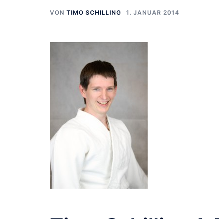
VON
TIMO SCHILLING
1. JANUAR 2014