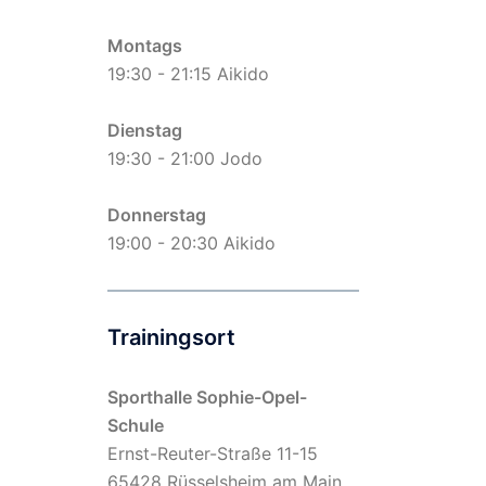
Montags
19:30 - 21:15 Aikido
Dienstag
19:30 - 21:00 Jodo
Donnerstag
19:00 - 20:30 Aikido
Trainingsort
Sporthalle Sophie-Opel-
Schule
Ernst-Reuter-Straße 11-15
65428 Rüsselsheim am Main