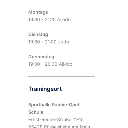
Montags
19:30 - 21:15 Aikido
Dienstag
19:30 - 21:00 Jodo
Donnerstag
19:00 - 20:30 Aikido
Trainingsort
Sporthalle Sophie-Opel-
Schule
Ernst-Reuter-Straße 11-15
65428 Rüsselsheim am Main