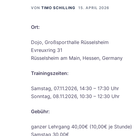
VON
TIMO SCHILLING
15. APRIL 2026
Ort:
Dojo, Großsporthalle Rüsselsheim
Evreuxring 31
Rüsselsheim am Main, Hessen, Germany
Trainingszeiten:
Samstag, 07.11.2026, 14:30 – 17:30 Uhr
Sonntag, 08.11.2026, 10:30 – 12:30 Uhr
Gebühr:
ganzer Lehrgang 40,00€ (10,00€ je Stunde)
Samstag 30,00€