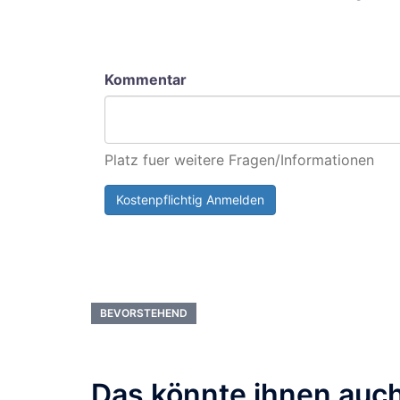
Kommentar
Platz fuer weitere Fragen/Informationen
Kostenpflichtig Anmelden
BEVORSTEHEND
Das könnte ihnen auch