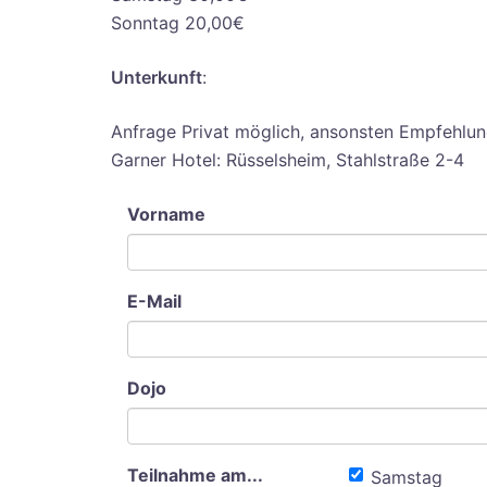
Sonntag 20,00€
Unterkunft
:
Anfrage Privat möglich, ansonsten Empfehlun
Garner Hotel: Rüsselsheim, Stahlstraße 2-4
Vorname
E-Mail
Dojo
Teilnahme am...
Samstag